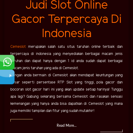
Judi Slot Online
Gacor Terpercaya Di
Indonesia
Cemeslot
merupakan salah satu situs taruhan online terbaik dan
terpercaya di indonesia yang menyediakan berbagai macam jenis
taruhan dan dapat hanya dengan 1 id anda sudah dapat berbagai
macam jenis taruhan yang ada di Cemeslot.
Dengan anda bermain di Cemeslot akan mendapat keuntungan yang
besar seperti persentase RTP Slot yang tinggi, pola gacor dan
bocoran slot gacor hari ini yang akan update setiap harinya! Tunggu
apa lagi? Gabung sekarang bersama Cemeslot dan rasakan sensasi
kemenangan yang hanya anda bisa dapatkan di Cemeslot yang mana
juga memiliki tampilan dan fitur yang sudah mutakhir!
Read More...