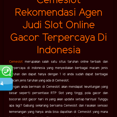
Cemeslot
Rekomendasi Agen
Judi Slot Online
Gacor Terpercaya Di
Indonesia
Cemeslot
merupakan salah satu situs taruhan online terbaik dan
terpercaya di indonesia yang menyediakan berbagai macam jenis
taruhan dan dapat hanya dengan 1 id anda sudah dapat berbagai
macam jenis taruhan yang ada di Cemeslot.
Dengan anda bermain di Cemeslot akan mendapat keuntungan yang
besar seperti persentase RTP Slot yang tinggi, pola gacor dan
bocoran slot gacor hari ini yang akan update setiap harinya! Tunggu
apa lagi? Gabung sekarang bersama Cemeslot dan rasakan sensasi
kemenangan yang hanya anda bisa dapatkan di Cemeslot yang mana