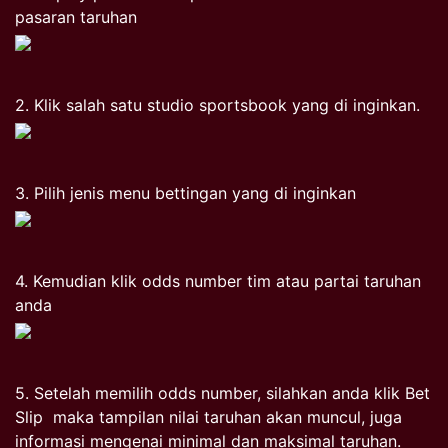
pasaran taruhan
2. Klik salah satu studio sportsbook yang di inginkan.
3. Pilih jenis menu bettingan yang di inginkan
4. Kemudian klik odds number tim atau partai taruhan
anda
5. Setelah memilih odds number, silahkan anda klik Bet
Slip maka tampilan nilai taruhan akan muncul, juga
informasi mengenai minimal dan maksimal taruhan.