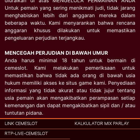
diuraikan di atas MENGELOLA PERMAINAN ANDA
Untuk pemain yang sering menikmati judi, tidak jarang
menghabiskan lebih dari anggaran mereka dalam
beberapa waktu. Kami menyarankan bahwa rencana
anggaran khusus dilakukan untuk memastikan
pengeluaran perjudian terjangkau.
MENCEGAH PERJUDIAN DI BAWAH UMUR
Anda harus minimal 18 tahun untuk bermain di
cemeslot. Kami melakukan pemeriksaan untuk
memastikan bahwa tidak ada orang di bawah usia
hukum memiliki akses ke situs game kami. Penyediaan
informasi yang tidak akurat atau tidak jujur tentang
usia pemain akan mengakibatkan perampasan setiap
kemenangan dan dapat mengakibatkan sipil dan / atau
tuntutan pidana.
LINK CEMESLOT
KALKULATOR MIX PARLAY
RTP-LIVE-CEMESLOT