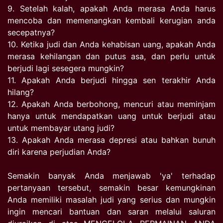
9. Setelah kalah, apakah Anda merasa Anda harus
mencoba dan memenangkan kembali kerugian anda
secepatnya?
10. Ketika judi dan Anda kehabisan uang, apakah Anda
merasa kehilangan dan putus asa, dan perlu untuk
berjudi lagi sesegera mungkin?
11. Apakah Anda berjudi hingga sen terakhir Anda
hilang?
12. Apakah Anda berbohong, mencuri atau meminjam
hanya untuk mendapatkan uang untuk berjudi atau
untuk membayar utang judi?
13. Apakah Anda merasa depresi atau bahkan bunuh
diri karena perjudian Anda?
Semakin banyak Anda menjawab 'ya' terhadap
pertanyaan tersebut, semakin besar kemungkinan
Anda memiliki masalah judi yang serius dan mungkin
ingin mencari bantuan dan saran melalui saluran